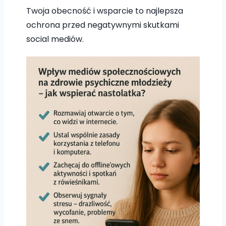
Twoja obecność i wsparcie to najlepsza
ochrona przed negatywnymi skutkami
social mediów.