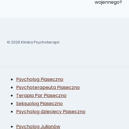
wojennego?
© 2026 Klinika Psychoterapii
Psycholog Piaseczno
Psychoterapeuta Piaseczno
Terapia Par Piaseczno
Seksuolog Piaseczno
Psycholog dziecięcy Piaseczno
Psycholog Julianów