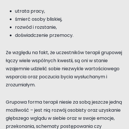
utrata pracy,
śmierć osoby bliskiej,
rozwód i rozstanie,
doświadczenie przemocy.
Ze względu na fakt, że uczestników terapii grupowej
łączy wiele wspólnych kwestii, są oni w stanie
wzajemnie udzielić sobie niezwykle wartościowego
wsparcia oraz poczucia bycia wysłuchanym i
zrozumiałym.
Grupowa forma terapii niesie za sobą jeszcze jedną
możliwość – jest nią rozwój osobisty oraz uzyskanie
głębszego wglądu w siebie oraz w swoje emocje,
przekonania, schematy postępowania czy