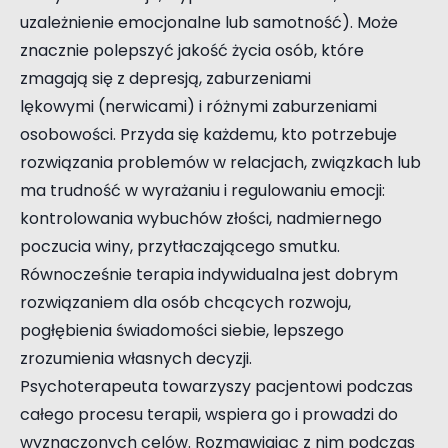
uzależnienie emocjonalne lub samotność). Może
znacznie polepszyć jakość życia osób, które
zmagają się z depresją, zaburzeniami
lękowymi (nerwicami) i różnymi zaburzeniami
osobowości. Przyda się każdemu, kto potrzebuje
rozwiązania problemów w relacjach, związkach lub
ma trudność w wyrażaniu i regulowaniu emocji:
kontrolowania wybuchów złości, nadmiernego
poczucia winy, przytłaczającego smutku.
Równocześnie terapia indywidualna jest dobrym
rozwiązaniem dla osób chcących rozwoju,
pogłębienia świadomości siebie, lepszego
zrozumienia własnych decyzji.
Psychoterapeuta towarzyszy pacjentowi podczas
całego procesu terapii, wspiera go i prowadzi do
wyznaczonych celów. Rozmawiając z nim podczas