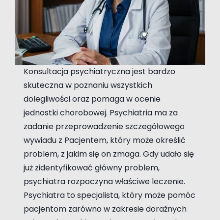
Konsultacja psychiatryczna jest bardzo
skuteczna w poznaniu wszystkich
dolegliwości oraz pomaga w ocenie
jednostki chorobowej. Psychiatria ma za
zadanie przeprowadzenie szczegółowego
wywiadu z Pacjentem, który może określić
problem, z jakim się on zmaga. Gdy udało się
już zidentyfikować główny problem,
psychiatra rozpoczyna właściwe leczenie.
Psychiatra to specjalista, który może pomóc
pacjentom zarówno w zakresie doraźnych