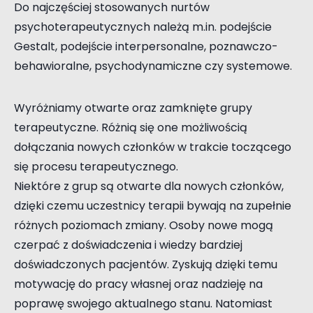
Do najczęściej stosowanych nurtów
psychoterapeutycznych należą m.in. podejście
Gestalt, podejście interpersonalne, poznawczo-
behawioralne, psychodynamiczne czy systemowe.
Wyróżniamy otwarte oraz zamknięte grupy
terapeutyczne. Różnią się one możliwością
dołączania nowych członków w trakcie toczącego
się procesu terapeutycznego.
Niektóre z grup są otwarte dla nowych członków,
dzięki czemu uczestnicy terapii bywają na zupełnie
różnych poziomach zmiany. Osoby nowe mogą
czerpać z doświadczenia i wiedzy bardziej
doświadczonych pacjentów. Zyskują dzięki temu
motywację do pracy własnej oraz nadzieję na
poprawę swojego aktualnego stanu. Natomiast