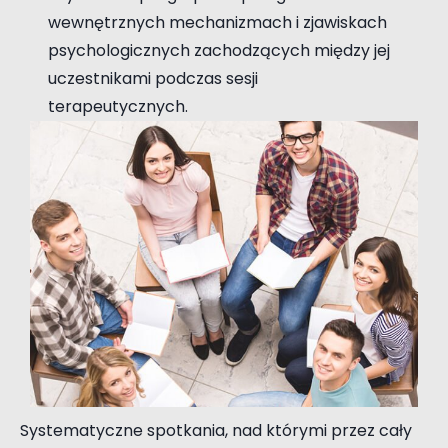
wewnętrznych mechanizmach i zjawiskach
psychologicznych zachodzących między jej
uczestnikami podczas sesji
terapeutycznych.
Systematyczne spotkania, nad którymi przez cały