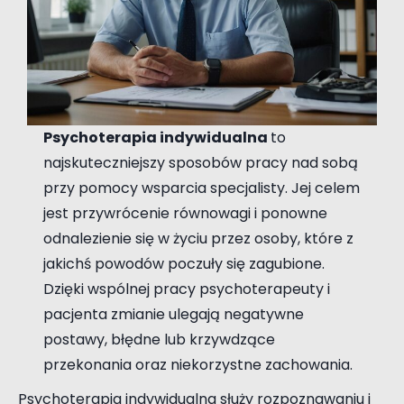
Psychoterapia indywidualna
to
najskuteczniejszy sposobów pracy nad sobą
przy pomocy wsparcia specjalisty. Jej celem
jest przywrócenie równowagi i ponowne
odnalezienie się w życiu przez osoby, które z
jakichś powodów poczuły się zagubione.
Dzięki wspólnej pracy psychoterapeuty i
pacjenta zmianie ulegają negatywne
postawy, błędne lub krzywdzące
przekonania oraz niekorzystne zachowania.
Psychoterapia indywidualna służy rozpoznawaniu i