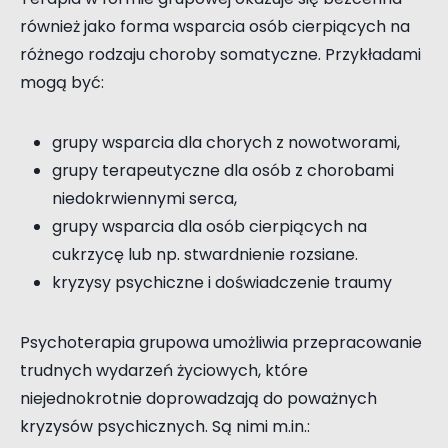
również jako forma wsparcia osób cierpiących na
różnego rodzaju choroby somatyczne. Przykładami
mogą być:
grupy wsparcia dla chorych z nowotworami,
grupy terapeutyczne dla osób z chorobami
niedokrwiennymi serca,
grupy wsparcia dla osób cierpiących na
cukrzycę lub np. stwardnienie rozsiane.
kryzysy psychiczne i doświadczenie traumy
Psychoterapia grupowa umożliwia przepracowanie
trudnych wydarzeń życiowych, które
niejednokrotnie doprowadzają do poważnych
kryzysów psychicznych. Są nimi m.in.: