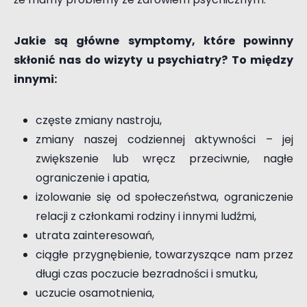
Jakie są główne symptomy, które powinny
skłonić nas do wizyty u psychiatry? To między
innymi:
częste zmiany nastroju,
zmiany naszej codziennej aktywności – jej
zwiększenie lub wręcz przeciwnie, nagłe
ograniczenie i apatia,
izolowanie się od społeczeństwa, ograniczenie
relacji z członkami rodziny i innymi ludźmi,
utrata zainteresowań,
ciągłe przygnębienie, towarzyszące nam przez
długi czas poczucie bezradności i smutku,
uczucie osamotnienia,