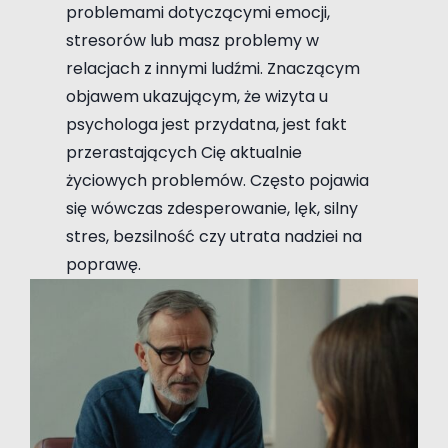
problemami dotyczącymi emocji,
stresorów lub masz problemy w
relacjach z innymi ludźmi. Znaczącym
objawem ukazującym, że wizyta u
psychologa jest przydatna, jest fakt
przerastających Cię aktualnie
życiowych problemów. Często pojawia
się wówczas zdesperowanie, lęk, silny
stres, bezsilność czy utrata nadziei na
poprawę.