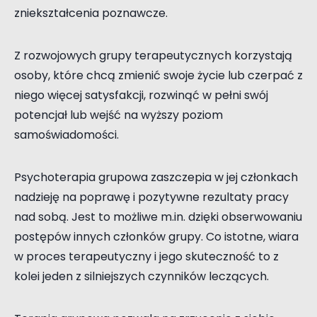
zniekształcenia poznawcze.
Z rozwojowych grupy terapeutycznych korzystają
osoby, które chcą zmienić swoje życie lub czerpać z
niego więcej satysfakcji, rozwinąć w pełni swój
potencjał lub wejść na wyższy poziom
samoświadomości.
Psychoterapia grupowa zaszczepia w jej członkach
nadzieję na poprawę i pozytywne rezultaty pracy
nad sobą. Jest to możliwe m.in. dzięki obserwowaniu
postępów innych członków grupy. Co istotne, wiara
w proces terapeutyczny i jego skuteczność to z
kolei jeden z silniejszych czynników leczących.