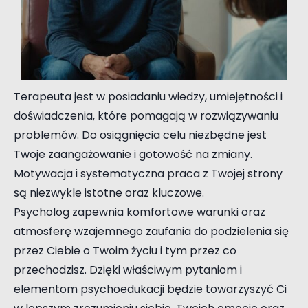
Terapeuta jest w posiadaniu wiedzy, umiejętności i
doświadczenia, które pomagają w rozwiązywaniu
problemów. Do osiągnięcia celu niezbędne jest
Twoje zaangażowanie i gotowość na zmiany.
Motywacja i systematyczna praca z Twojej strony
są niezwykle istotne oraz kluczowe.
Psycholog zapewnia komfortowe warunki oraz
atmosferę wzajemnego zaufania do podzielenia się
przez Ciebie o Twoim życiu i tym przez co
przechodzisz. Dzięki właściwym pytaniom i
elementom psychoedukacji będzie towarzyszyć Ci