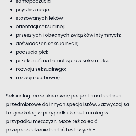
samopoczucia
psychicznego;
stosowanych leków;
orientacji seksualnej;
przeszłych i obecnych związków intymnych;
doświadczeń seksualnych;
poczucia płci;
przekonań na temat spraw seksu i płci;
rozwoju seksualnego;
rozwoju osobowości.
Seksuolog może skierować pacjenta na badania
przedmiotowe do innych specjalistów. Zazwyczaj są
to: ginekolog w przypadku kobiet i urolog w
przypadku mężczyzn. Może też zalecić
przeprowadzenie badań testowych –