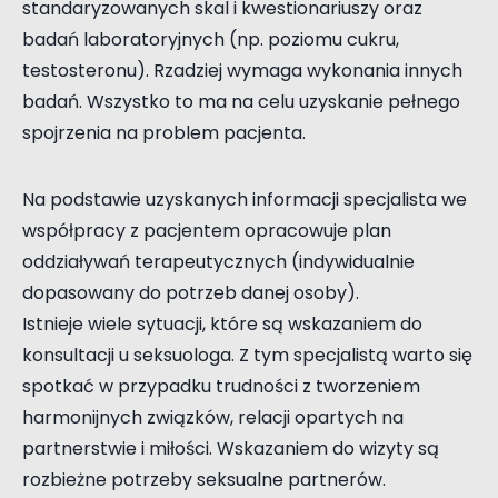
standaryzowanych skal i kwestionariuszy oraz
badań laboratoryjnych (np. poziomu cukru,
testosteronu). Rzadziej wymaga wykonania innych
badań. Wszystko to ma na celu uzyskanie pełnego
spojrzenia na problem pacjenta.
Na podstawie uzyskanych informacji specjalista we
współpracy z pacjentem opracowuje plan
oddziaływań terapeutycznych (indywidualnie
dopasowany do potrzeb danej osoby).
Istnieje wiele sytuacji, które są wskazaniem do
konsultacji u seksuologa. Z tym specjalistą warto się
spotkać w przypadku trudności z tworzeniem
harmonijnych związków, relacji opartych na
partnerstwie i miłości. Wskazaniem do wizyty są
rozbieżne potrzeby seksualne partnerów.