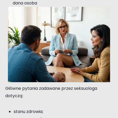
dana osoba
Główne pytania zadawane przez seksuologa
dotyczą:
stanu zdrowia;