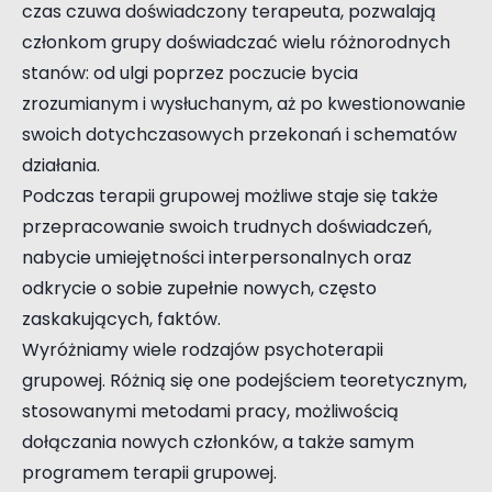
czas czuwa doświadczony terapeuta, pozwalają
członkom grupy doświadczać wielu różnorodnych
stanów: od ulgi poprzez poczucie bycia
zrozumianym i wysłuchanym, aż po kwestionowanie
swoich dotychczasowych przekonań i schematów
działania.
Podczas terapii grupowej możliwe staje się także
przepracowanie swoich trudnych doświadczeń,
nabycie umiejętności interpersonalnych oraz
odkrycie o sobie zupełnie nowych, często
zaskakujących, faktów.
Wyróżniamy wiele rodzajów psychoterapii
grupowej. Różnią się one podejściem teoretycznym,
stosowanymi metodami pracy, możliwością
dołączania nowych członków, a także samym
programem terapii grupowej.