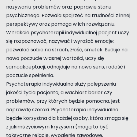
nazywaniu problemów oraz poprawie stanu
psychicznego. Pozwala spojrzeć na trudności z innej
perspektywy oraz pomaga w ich rozwiązaniu.
W trakcie psychoterapii indywidualnej pacjent uczy
się rozpoznawać, nazywać i wyrażać emocje:
pozwalać sobie na strach, złość, smutek. Buduje na
nowo poczucie własnej wartości, uczy się
samoakceptacji, odnajduje na nowo sens, radość i
poczucie spełnienia.
Psychoterapia indywidualna służy polepszeniu
jakości życia pacjenta, a wachlarz barier czy
problemów, przy których będzie pomocna, jest
naprawdę szeroki. Psychoterapia indywidualna
będzie korzystna dla każdej osoby, która zmaga się
z jakimś życiowym kryzysem (mogą to być
toksyczne relacje, wypalenie zawodowe,