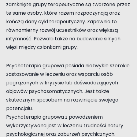
zamknięte grupy terapeutyczne są tworzone przez
te same osoby, które razem rozpoczynają oraz
kończą dany cykl terapeutyczny. Zapewnia to
równomierny rozwój uczestników oraz większą
intymność. Pozwala także na budowanie silnych
więzi między członkami grupy.
Psychoterapia grupowa posiada niezwykle szerokie
zastosowanie w leczeniu oraz wsparciu osób
pogrążonych w kryzysie lub doświadczających
objawów psychosomatycznych. Jest także
skutecznym sposobem na rozwinięcie swojego
potencjału.
Psychoterapia grupowa z powodzeniem
wykorzystywana jest w leczeniu trudności natury
psychologicznej oraz zaburzeń psychicznych.