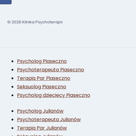
© 2026 Klinika Psychoterapii
Psycholog Piaseczno
Psychoterapeuta Piaseczno
Terapia Par Piaseczno
Seksuolog Piaseczno
Psycholog dziecięcy Piaseczno
Psycholog Julianów
Psychoterapeuta Julianów
Terapia Par Julianów